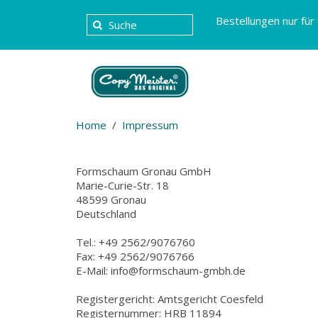
Bestellungen nur für
Home
Impressum
Formschaum Gronau GmbH
Marie-Curie-Str. 18
48599 Gronau
Deutschland
Tel.: +49 2562/9076760
Fax: +49 2562/9076766
E-Mail: info@formschaum-gmbh.de
Registergericht: Amtsgericht Coesfeld
Registernummer: HRB 11894