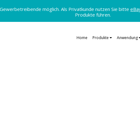
 Gewerbetreibende möglich. Als Privatkunde nutzen Sie bitte
eBa
Produkte führen.
Home
Produkte
Anwendung