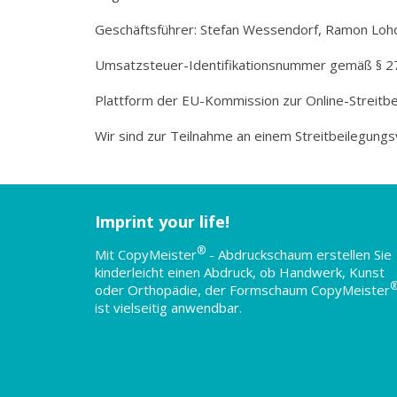
Geschäftsführer: Stefan Wessendorf, Ramon Loh
Umsatzsteuer-Identifikationsnummer gemäß § 
Plattform der EU-Kommission zur Online-Streitbe
Wir sind zur Teilnahme an einem Streitbeilegungs
Imprint your life!
®
Mit CopyMeister
- Abdruckschaum erstellen Sie
kinderleicht einen Abdruck, ob Handwerk, Kunst
oder Orthopädie, der Formschaum CopyMeister
ist vielseitig anwendbar.