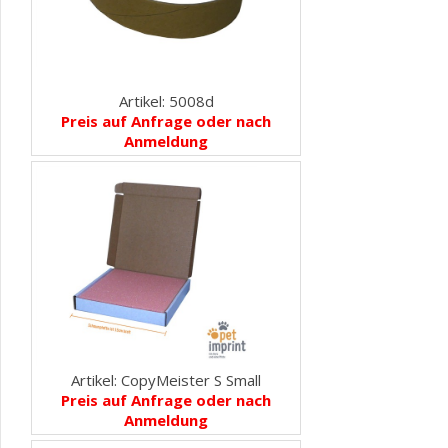
Artikel: 5008d
Preis auf Anfrage oder nach
Anmeldung
Artikel: CopyMeister S Small
Preis auf Anfrage oder nach
Anmeldung