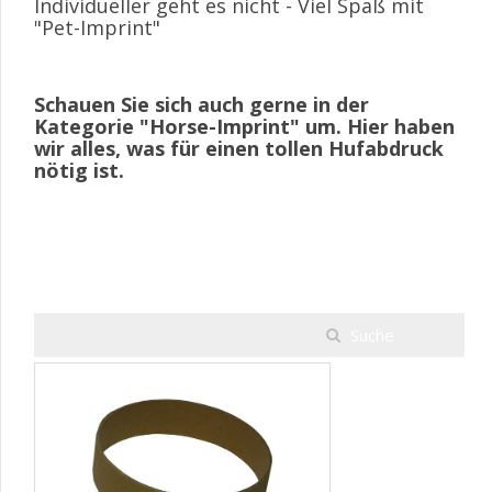
Individueller geht es nicht - Viel Spaß mit
"Pet-Imprint"
Schauen Sie sich auch gerne in der
Kategorie "Horse-Imprint" um. Hier haben
wir alles, was für einen tollen Hufabdruck
nötig ist.