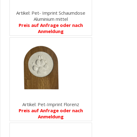
Artikel: Pet- Imprint Schaumdose
Aluminium mittel
Preis auf Anfrage oder nach
Anmeldung
Artikel: Pet-Imprint Florenz
Preis auf Anfrage oder nach
Anmeldung