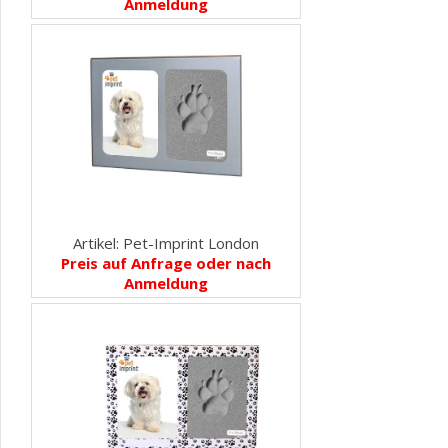
Anmeldung
Artikel: Pet-Imprint London
Preis auf Anfrage oder nach
Anmeldung