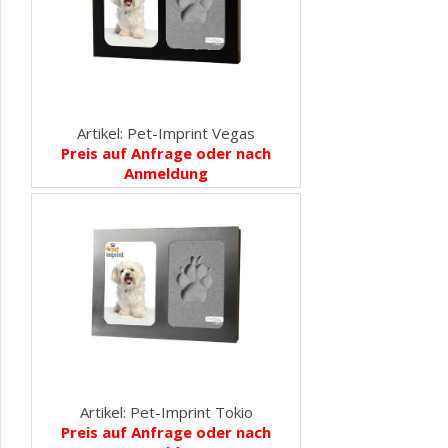
Artikel: Pet-Imprint Vegas
Preis auf Anfrage oder nach
Anmeldung
Artikel: Pet-Imprint Tokio
Preis auf Anfrage oder nach