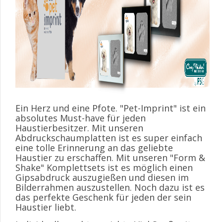
Ein Herz und eine Pfote. "Pet-Imprint" ist ein
absolutes Must-have für jeden
Haustierbesitzer. Mit unseren
Abdruckschaumplatten ist es super einfach
eine tolle Erinnerung an das geliebte
Haustier zu erschaffen. Mit unseren "Form &
Shake" Komplettsets ist es möglich einen
Gipsabdruck auszugießen und diesen im
Bilderrahmen auszustellen. Noch dazu ist es
das perfekte Geschenk für jeden der sein
Haustier liebt.