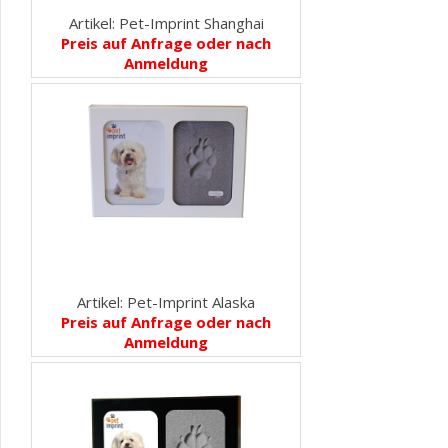
Artikel: Pet-Imprint Shanghai
Preis auf Anfrage oder nach
Anmeldung
Artikel: Pet-Imprint Alaska
Preis auf Anfrage oder nach
Anmeldung