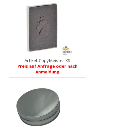
Artikel: CopyMeister XS
Preis auf Anfrage oder nach
Anmeldung