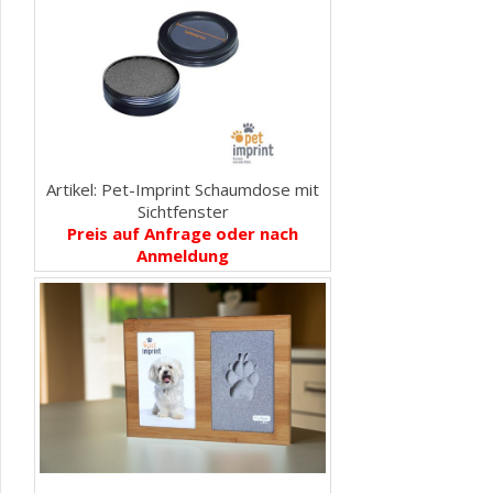
Artikel: Pet-Imprint Schaumdose mit
Sichtfenster
Preis auf Anfrage oder nach
Anmeldung