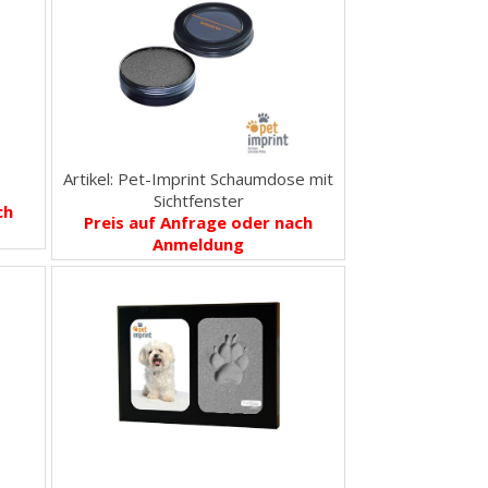
Artikel: Pet-Imprint Schaumdose mit
z
Sichtfenster
ch
Preis auf Anfrage oder nach
Anmeldung