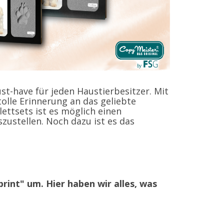
ust-have für jeden Haustierbesitzer. Mit
olle Erinnerung an das geliebte
ettsets ist es möglich einen
ustellen. Noch dazu ist es das
rint" um. Hier haben wir alles, was