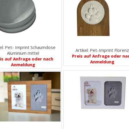
kel: Pet- Imprint Schaumdose
Artikel: Pet-Imprint Floren
Aluminium mittel
Preis auf Anfrage oder na
is auf Anfrage oder nach
Anmeldung
Anmeldung