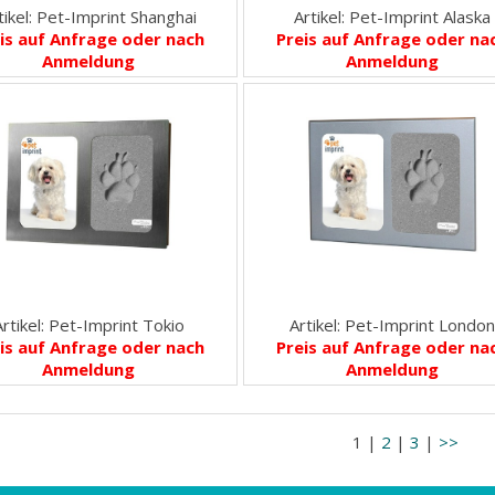
tikel: Pet-Imprint Shanghai
Artikel: Pet-Imprint Alaska
is auf Anfrage oder nach
Preis auf Anfrage oder na
Anmeldung
Anmeldung
Artikel: Pet-Imprint Tokio
Artikel: Pet-Imprint Londo
is auf Anfrage oder nach
Preis auf Anfrage oder na
Anmeldung
Anmeldung
1 |
2
|
3
|
>>