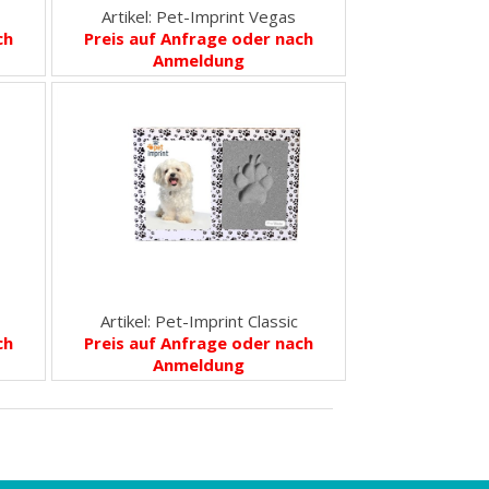
Artikel: Pet-Imprint Vegas
ch
Preis auf Anfrage oder nach
Anmeldung
n
Artikel: Pet-Imprint Classic
ch
Preis auf Anfrage oder nach
Anmeldung