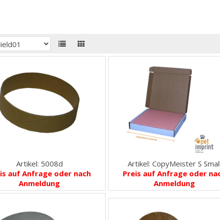
Artikel: 5008d
Artikel: CopyMeister S Smal
is auf Anfrage oder nach
Preis auf Anfrage oder na
Anmeldung
Anmeldung